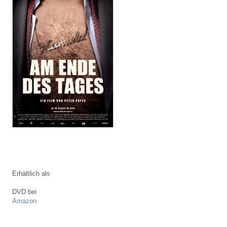
Erhältlich als
DVD bei
Amazon