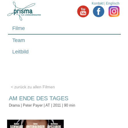
Kontakt
|
Englisch
Filme
Team
Leitbild
< zurück zu allen Filmen
AM ENDE DES TAGES
Drama | Peter Payer | AT | 2011 | 90 min