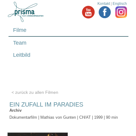
Kontakt
|
Englisch
Filme
Team
Leitbild
< zurück zu allen Filmen
EIN ZUFALL IM PARADIES
Archiv
Dokumentarfilm | Mathias von Gunten | CH/AT | 1999 | 90 min