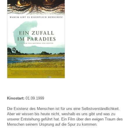
Kinostart:
01.09.1999
Die Existenz des Menschen ist für uns eine Selbstverständlichkeit.
Aber wir wissen bis heute nicht, weshalb es uns gibt und was zu
unserer Entstehung geführt hat. Ein Film über den ewigen Traum des
Menschen seinem Ursprung auf die Spur zu kommen.