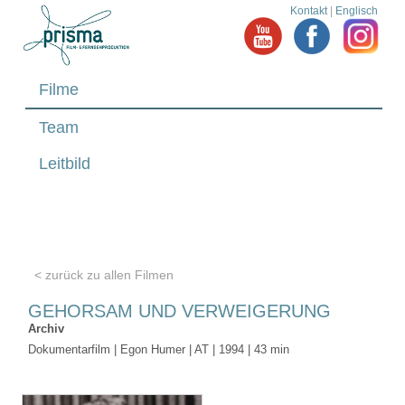
Kontakt
|
Englisch
Filme
Team
Leitbild
< zurück zu allen Filmen
GEHORSAM UND VERWEIGERUNG
Archiv
Dokumentarfilm | Egon Humer | AT | 1994 | 43 min