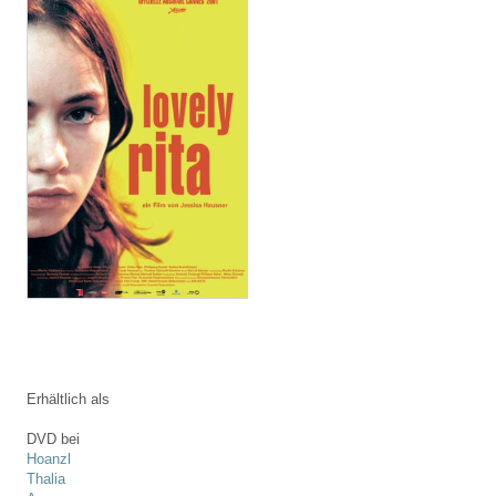
Erhältlich als
DVD bei
Hoanzl
Thalia