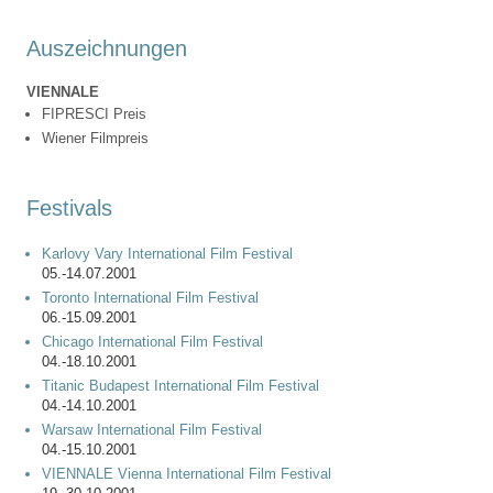
Auszeichnungen
VIENNALE
FIPRESCI Preis
Wiener Filmpreis
Festivals
Karlovy Vary International Film Festival
05.-14.07.2001
Toronto International Film Festival
06.-15.09.2001
Chicago International Film Festival
04.-18.10.2001
Titanic Budapest International Film Festival
04.-14.10.2001
Warsaw International Film Festival
04.-15.10.2001
VIENNALE Vienna International Film Festival