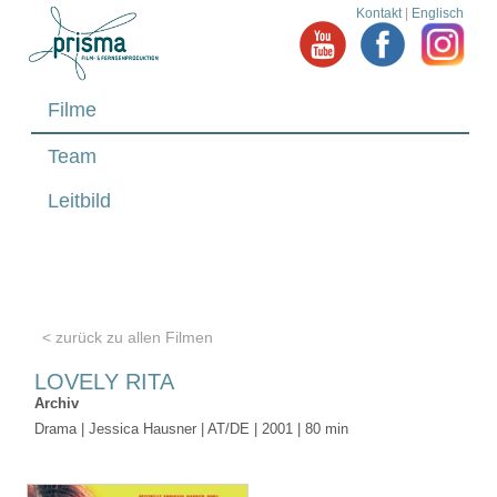
Kontakt
|
Englisch
Filme
Team
Leitbild
< zurück zu allen Filmen
LOVELY RITA
Archiv
Drama | Jessica Hausner | AT/DE | 2001 | 80 min