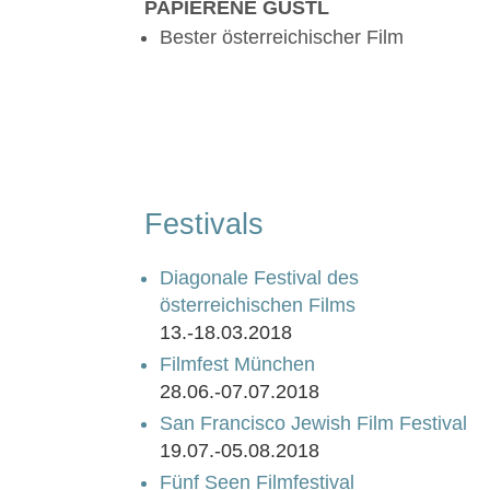
PAPIERENE GUSTL
Bester österreichischer Film
Festivals
Diagonale Festival des
österreichischen Films
13.-18.03.2018
Filmfest München
28.06.-07.07.2018
San Francisco Jewish Film Festival
19.07.-05.08.2018
Fünf Seen Filmfestival