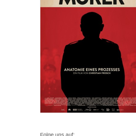
Folge uns auf: