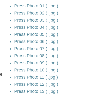
Press Photo 01 ( .jpg )
Press Photo 02 ( .jpg )
Press Photo 03 ( .jpg )
Press Photo 04 ( .jpg )
Press Photo 05 ( .jpg )
Press Photo 06 ( .jpg )
Press Photo 07 ( .jpg )
Press Photo 08 ( .jpg )
Press Photo 09 ( .jpg )
Press Photo 10 ( .jpg )
M
Press Photo 11 ( .jpg )
Press Photo 12 ( .jpg )
Press Photo 13 ( .jpg )