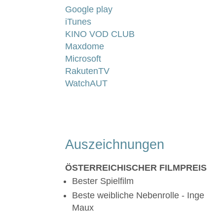
Google play
iTunes
KINO VOD CLUB
Maxdome
Microsoft
RakutenTV
WatchAUT
Auszeichnungen
ÖSTERREICHISCHER FILMPREIS
Bester Spielfilm
Beste weibliche Nebenrolle - Inge
Maux