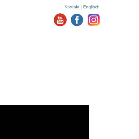
Kontakt
|
Englisch