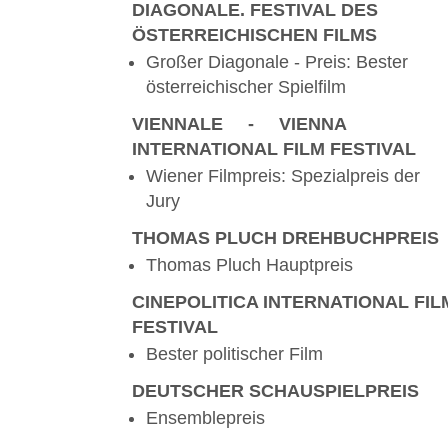
DIAGONALE. FESTIVAL DES
ÖSTERREICHISCHEN FILMS
Großer Diagonale - Preis: Bester
österreichischer Spielfilm
VIENNALE
-
VIENNA
INTERNATIONAL FILM FESTIVAL
Wiener Filmpreis: Spezialpreis der
Jury
THOMAS PLUCH DREHBUCHPREIS
Thomas Pluch Hauptpreis
CINEPOLITICA INTERNATIONAL FIL
FESTIVAL
Bester politischer Film
DEUTSCHER SCHAUSPIELPREIS
Ensemblepreis