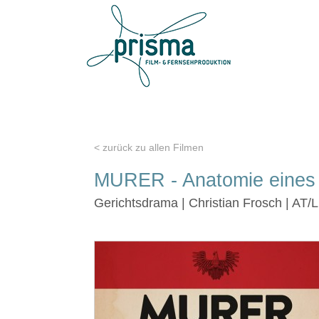
< zurück zu allen Filmen
MURER - Anatomie eines
Gerichtsdrama | Christian Frosch | AT/