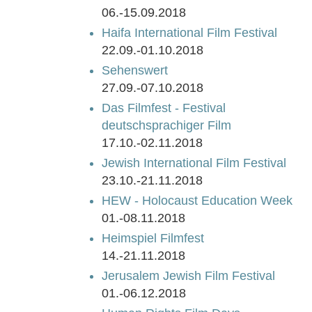
06.-15.09.2018
Haifa International Film Festival
22.09.-01.10.2018
Sehenswert
27.09.-07.10.2018
Das Filmfest - Festival
deutschsprachiger Film
17.10.-02.11.2018
Jewish International Film Festival
23.10.-21.11.2018
HEW - Holocaust Education Week
01.-08.11.2018
Heimspiel Filmfest
14.-21.11.2018
Jerusalem Jewish Film Festival
01.-06.12.2018