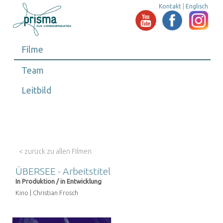
Kontakt
|
Englisch
Filme
Team
Leitbild
< zurück zu allen Filmen
ÜBERSEE - Arbeitstitel
In Produktion / in Entwicklung
Kino | Christian Frosch