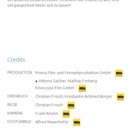
Vergangenheit hinter sich zu lassen?
Credits
PRODUKTION
Prisma Film- und Fernsehproduktion GmbH
● Viktoria Salcher, Mathias Forberg
Kinescope Film GmbH
DREHBUCH
Christian Frosch, Konstantin Achmed Bürger
REGIE
Christian Frosch
KAMERA
Frank Amann
KOSTÜMBILD
Alfred Mayerhofer